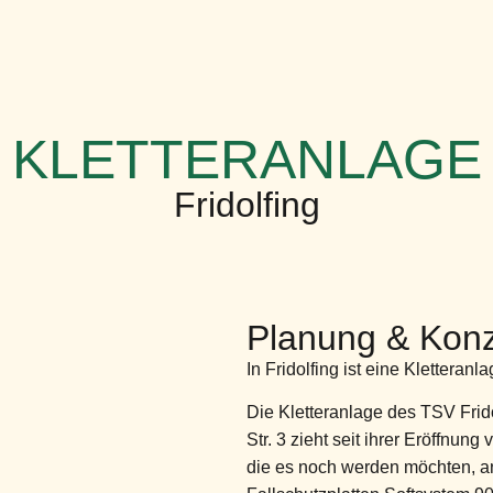
KLETTERANLAGE
Fridolfing
Planung & Konz
In Fridolfing ist eine Kletteran
Die Kletteranlage des TSV Frid
Str. 3 zieht seit ihrer Eröffnung 
die es noch werden möchten,