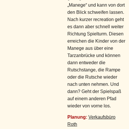
„Manege“ und kann von dort
den Blick schweifen lassen.
Nach kurzer recreation geht
es dann aber schnell weiter
Richtung Spielturm. Diesen
erreichen die Kinder von der
Manege aus über eine
Tarzanbrücke und können
dann entweder die
Rutschstange, die Rampe
oder die Rutsche wieder
nach unten nehmen. Und
dann? Geht der Spielspaß
auf einem anderen Pfad
wieder von vorne los.
Planung:
Verkaufsbüro
Roth