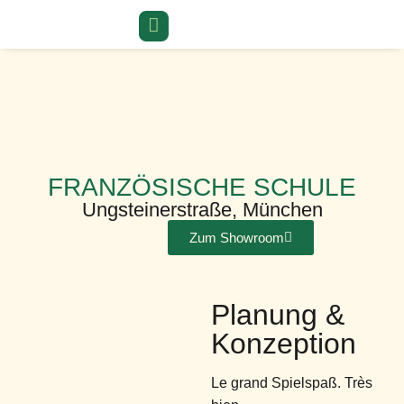
FRANZÖSISCHE SCHULE
Ungsteinerstraße, München
Zum Showroom
Planung &
Konzeption
Le grand Spielspaß. Très