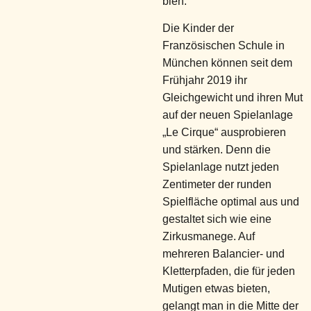
bien.
Die Kinder der
Französischen Schule in
München können seit dem
Frühjahr 2019 ihr
Gleichgewicht und ihren Mut
auf der neuen Spielanlage
„Le Cirque“ ausprobieren
und stärken. Denn die
Spielanlage nutzt jeden
Zentimeter der runden
Spielfläche optimal aus und
gestaltet sich wie eine
Zirkusmanege. Auf
mehreren Balancier- und
Kletterpfaden, die für jeden
Mutigen etwas bieten,
gelangt man in die Mitte der