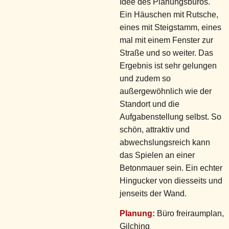
Idee des Planungsbüros.
Ein Häuschen mit Rutsche,
eines mit Steigstamm, eines
mal mit einem Fenster zur
Straße und so weiter. Das
Ergebnis ist sehr gelungen
und zudem so
außergewöhnlich wie der
Standort und die
Aufgabenstellung selbst. So
schön, attraktiv und
abwechslungsreich kann
das Spielen an einer
Betonmauer sein. Ein echter
Hingucker von diesseits und
jenseits der Wand.
Planung:
Büro freiraumplan,
Gilching