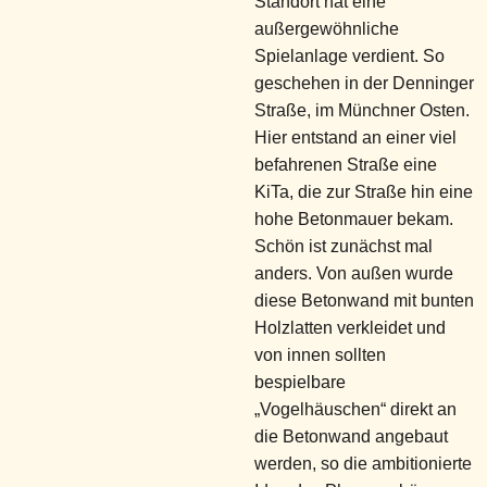
Standort hat eine
außergewöhnliche
Spielanlage verdient. So
geschehen in der Denninger
Straße, im Münchner Osten.
Hier entstand an einer viel
befahrenen Straße eine
KiTa, die zur Straße hin eine
hohe Betonmauer bekam.
Schön ist zunächst mal
anders. Von außen wurde
diese Betonwand mit bunten
Holzlatten verkleidet und
von innen sollten
bespielbare
„Vogelhäuschen“ direkt an
die Betonwand angebaut
werden, so die ambitionierte