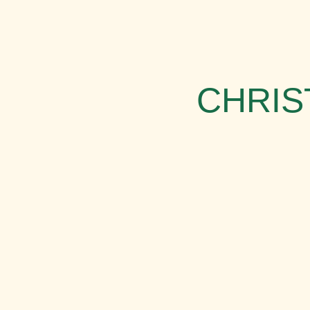
CHRIS