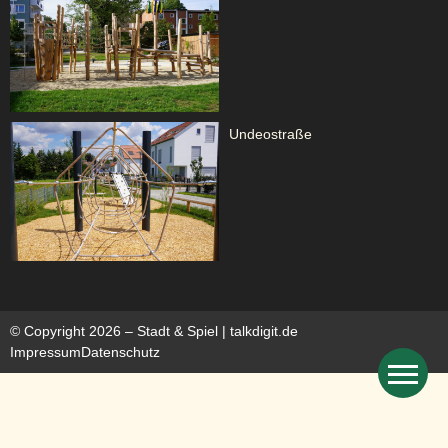
Undeostraße
© Copyright 2026 – Stadt & Spiel |
talkdigit.de
Impressum
Datenschutz