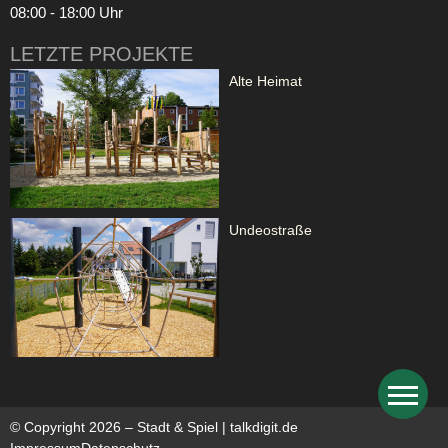
08:00 - 18:00 Uhr
LETZTE PROJEKTE
Alte Heimat
Undeostraße
© Copyright 2026 – Stadt & Spiel |
talkdigit.de